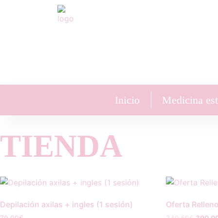
Inicio
Medicina est
TIENDA
Depilación axilas + ingles (1 sesión)
Oferta Rellen