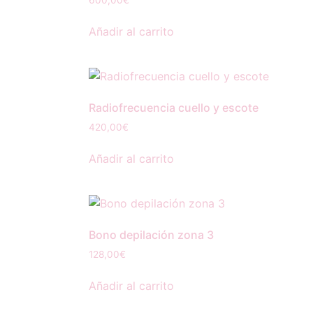
600,00
€
Añadir al carrito
Radiofrecuencia cuello y escote
420,00
€
Añadir al carrito
Bono depilación zona 3
128,00
€
Añadir al carrito