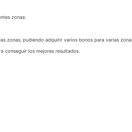
entes zonas:
 las zonas, pudiendo adquirir varios bonos para varias zona
 conseguir los mejores resultados.