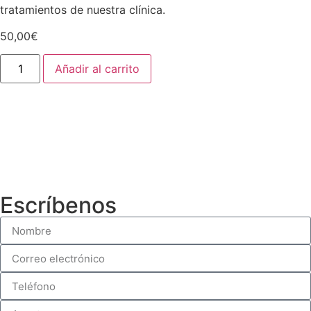
tratamientos de nuestra clínica.
50,00
€
Añadir al carrito
Escríbenos