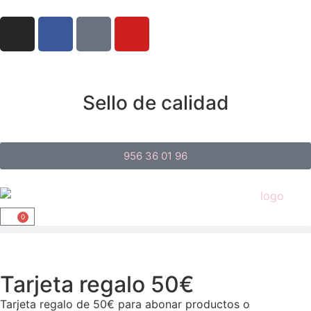
Sello de calidad
956 36 01 96
0
Tarjeta regalo 50€
Tarjeta regalo de 50€ para abonar productos o