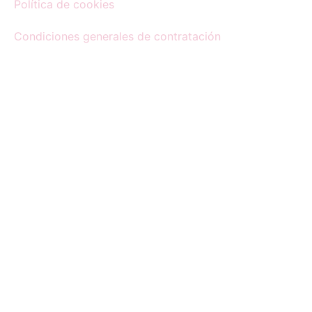
Política de cookies
Condiciones generales de contratación