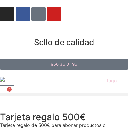
Sello de calidad
956 36 01 96
0
Tarjeta regalo 500€
Tarjeta regalo de 500€ para abonar productos o