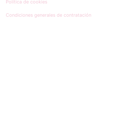
Política de cookies
Condiciones generales de contratación