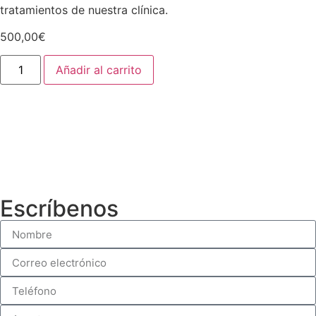
tratamientos de nuestra clínica.
500,00
€
Añadir al carrito
Escríbenos