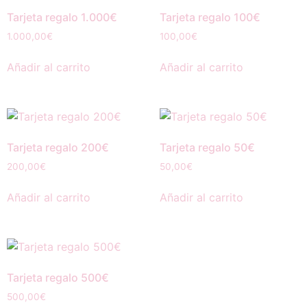
Tarjeta regalo 1.000€
Tarjeta regalo 100€
1.000,00
€
100,00
€
Añadir al carrito
Añadir al carrito
Tarjeta regalo 200€
Tarjeta regalo 50€
200,00
€
50,00
€
Añadir al carrito
Añadir al carrito
Tarjeta regalo 500€
500,00
€