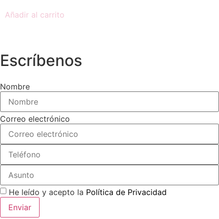
Añadir al carrito
Escríbenos
Nombre
Correo electrónico
He leído y acepto la
Política de Privacidad
Enviar