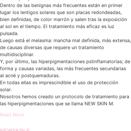
Dentro de las benignas más frecuentes están en primer
lugar los lentigos solares que son placas redondeadas,
bien definidas, de color marrón y salen tras la exposición
al sol en el tiempo. El tratamiento más eficaz es luz
pulsada.
Luego está el melasma: mancha mal definida, más extensa,
de causas diversas que requere un tratamiento
multidisciplinar.
Y, por último, las hiperpigmentaciones pstinflamatorias; de
forma y causas variadas, las más frecuentes secundarias
al acné y postquemaduras.
En todas ellas es imprescindible el uso de protección
solar.
Nosotros hemos creado un protocolo de tratamiento para
las hiperpigmentaciones que se llama NEW SKIN M.
Read More
NEWSKIN F