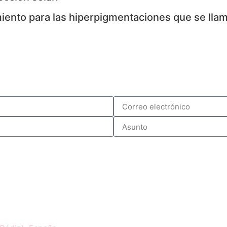
iento para las hiperpigmentaciones que se ll