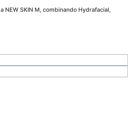
ama NEW SKIN M, combinando Hydrafacial,