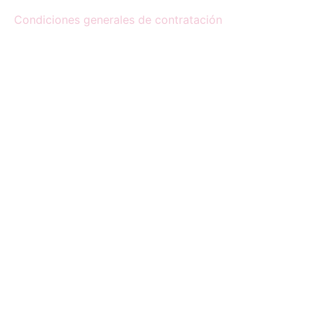
Condiciones generales de contratación