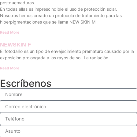
postquemaduras.
En todas ellas es imprescindible el uso de protección solar.
Nosotros hemos creado un protocolo de tratamiento para las
hiperpigmentaciones que se llama NEW SKIN M.
Read More
NEWSKIN F
El fotodaño es un tipo de envejecimiento prematuro causado por la
exposición prolongada a los rayos de sol. La radiación
Read More
Escríbenos