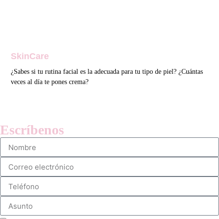
SkinCare
¿Sabes si tu rutina facial es la adecuada para tu tipo de piel? ¿Cuántas
veces al día te pones crema?
Read More
Escríbenos