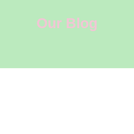
Our Blog