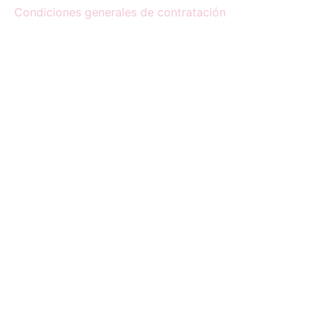
Condiciones generales de contratación