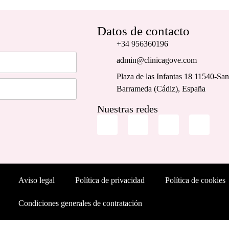
Datos de contacto
+34 956360196
admin@clinicagove.com
Plaza de las Infantas 18 11540-San
Barrameda (Cádiz), España
Nuestras redes
Aviso legal
Política de privacidad
Política de cookies
Condiciones generales de contratación