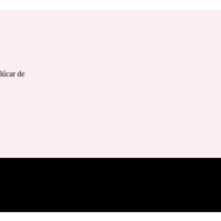
lúcar de