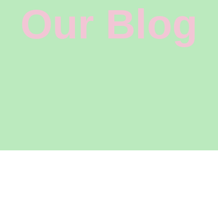
Our Blog