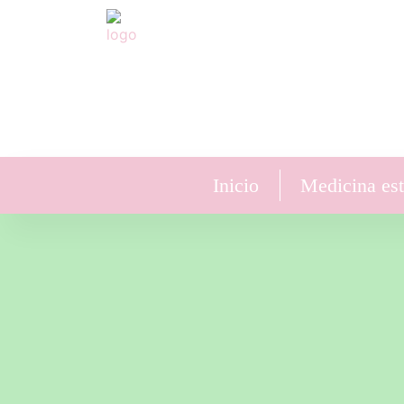
Inicio
Medicina est