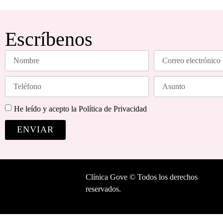
Read More
Escríbenos
He leído y acepto la
Política de Privacidad
ENVIAR
Clínica Gove © Todos los derechos
reservados.