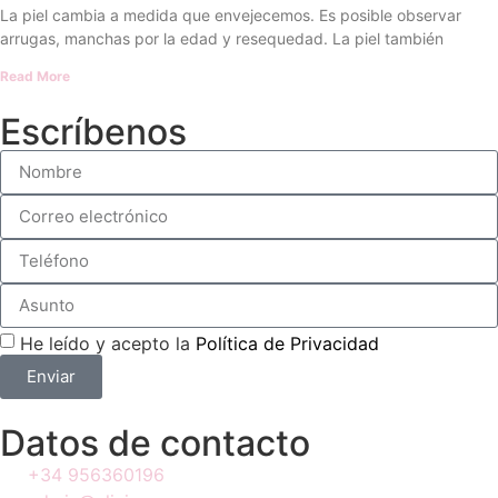
La piel cambia a medida que envejecemos. Es posible observar
arrugas, manchas por la edad y resequedad. La piel también
Read More
Escríbenos
He leído y acepto la
Política de Privacidad
Enviar
Datos de contacto
+34 956360196